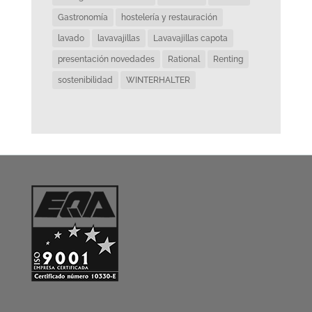
Gastronomía
hostelería y restauración
lavado
lavavajillas
Lavavajillas capota
presentación novedades
Rational
Renting
sostenibilidad
WINTERHALTER