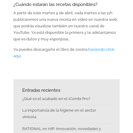
¿Cuándo estarán las recetas disponibles?
A partir de este martes 9 de abril, cada martes a las 11h
publicaremos una nueva receta en vídeo en nuestra web,
que podrás visualizar también en nuestro canal de
YouTube. Ya está disponible la primera y te adelantamos
que es dulce y muy esponjosa…
Ya puedes descargarte el libro de cocina
haciendo click
aquí
Entradas recientes
¿Qué es el acabado en el iCombi Pro?
La importancia de la higiene en el sector
vinícola
RATIONAL en HIP: innovación, novedades y