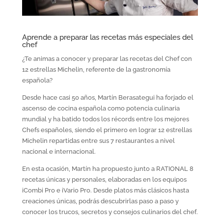
Aprende a preparar las recetas más especiales del
chef
¿Te animas a conocer y preparar las recetas del Chef con
12 estrellas Michelin, referente de la gastronomía
española?
Desde hace casi 50 años, Martín Berasategui ha forjado el
ascenso de cocina española como potencia culinaria
mundial y ha batido todos los récords entre los mejores
Chefs españoles, siendo el primero en lograr 12 estrellas
Michelin repartidas entre sus 7 restaurantes a nivel
nacional e internacional.
En esta ocasión, Martín ha propuesto junto a RATIONAL 8
recetas únicas y personales, elaboradas en los equipos
iCombi Pro e iVario Pro. Desde platos más clásicos hasta
creaciones únicas, podrás descubrirlas paso a paso y
conocer los trucos, secretos y consejos culinarios del chef.