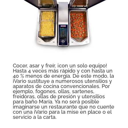
Cocer, asar y freír, ¡con un solo equipo!
Hasta 4 veces más rápido y con hasta un
40 % menos de energía.
De este modo, la
iVario sustituye a numerosos utensilios y
aparatos de cocina convencionales.
Por
ejemplo, fogones, ollas, sartenes,
freidoras, ollas de presión y utensilios
para baño María.
Ya no será posible
imaginarse un restaurante que no cuente
con una iVario para la mise en place o el
servicio a la carta.