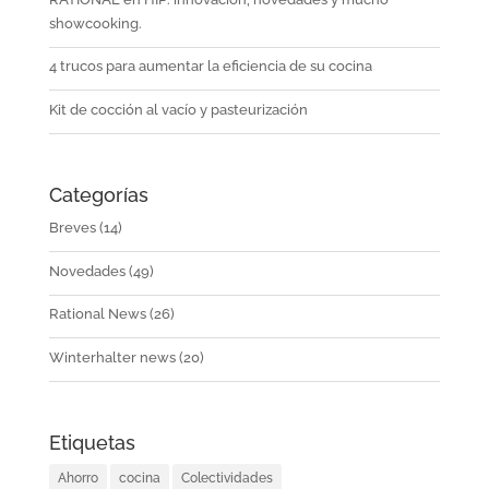
showcooking.
4 trucos para aumentar la eficiencia de su cocina
Kit de cocción al vacío y pasteurización
Categorías
Breves
(14)
Novedades
(49)
Rational News
(26)
Winterhalter news
(20)
Etiquetas
Ahorro
cocina
Colectividades