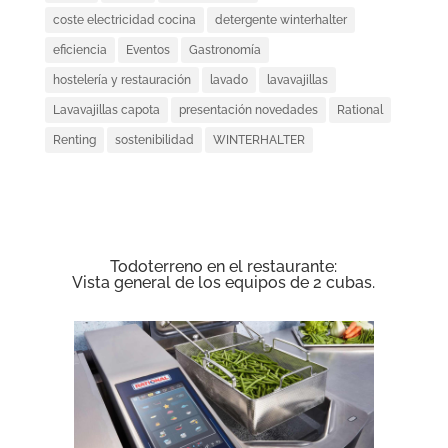
coste electricidad cocina
detergente winterhalter
eficiencia
Eventos
Gastronomía
hostelería y restauración
lavado
lavavajillas
Lavavajillas capota
presentación novedades
Rational
Renting
sostenibilidad
WINTERHALTER
Todoterreno en el restaurante:
Vista general de los equipos de 2 cubas.