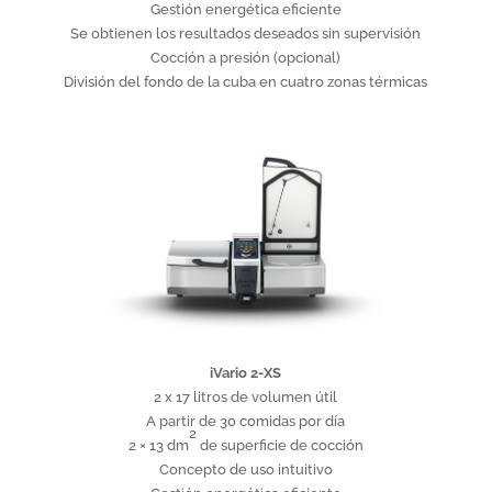
Gestión energética eficiente
Se obtienen los resultados deseados sin supervisión
Cocción a presión (opcional)
División del fondo de la cuba en cuatro zonas térmicas
iVario 2-XS
2 x 17 litros de volumen útil
A partir de 30 comidas por día
2
2 × 13 dm
de superficie de cocción
Concepto de uso intuitivo